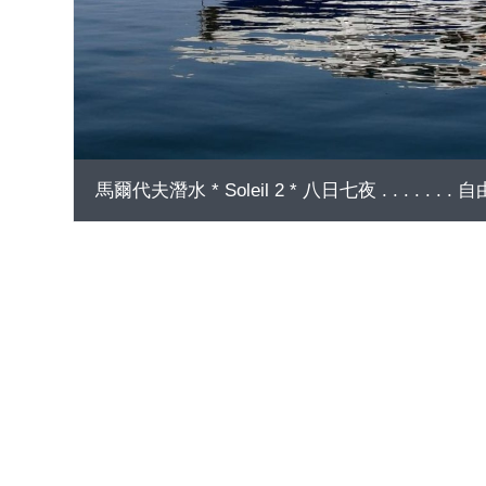
馬爾代夫潛水 * Soleil 2 * 八日七夜 . . . . . . 