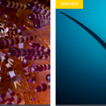
3990 HKD