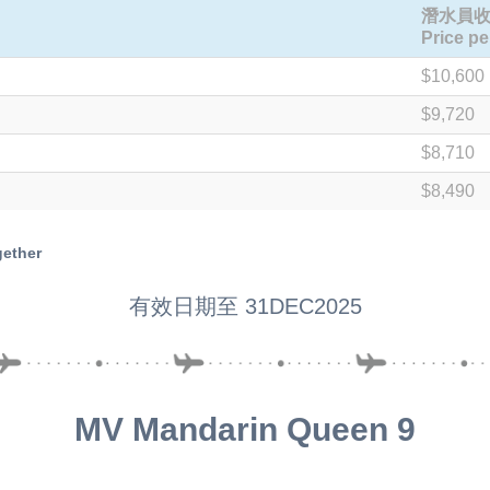
潛水員收費
Price pe
$10,600
$9,720
$8,710
$8,490
gether
有效日期至 31DEC2025
MV Mandarin Queen 9