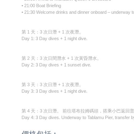
• 21:00 Boat Briefing
• 21:30 Welcome drinks and dinner onboard – underway to
第 1 天：3 次日潛 + 1 次夜潛。
Day 1: 3 Day dives + 1 night dive.
第 2 天：3 次日間潛水 + 1 次黃昏潛水。
Day 2: 3 Day dives + 1 sunset dive.
第 3 天：3 次日潛 + 1 次夜潛。
Day 3: 3 Day dives + 1 night dive.
第 4 天：3 次日潛。 前往塔布拉姆碼頭，搭乘小巴返回普
Day 4: 3 Day dives. Underway to Tablamu Pier, transfer by
價格包括︰