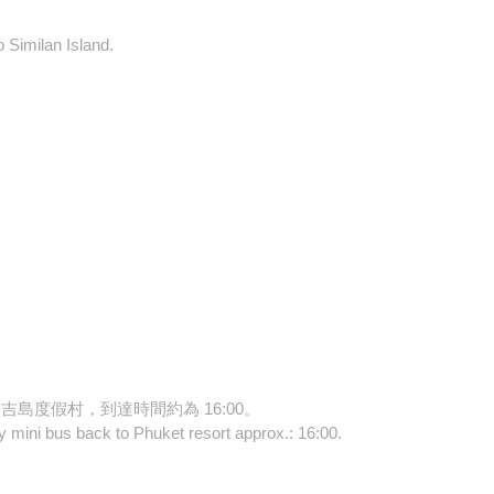
 Similan Island.
吉島度假村，到達時間約為 16:00。
 mini bus back to Phuket resort approx.: 16:00.